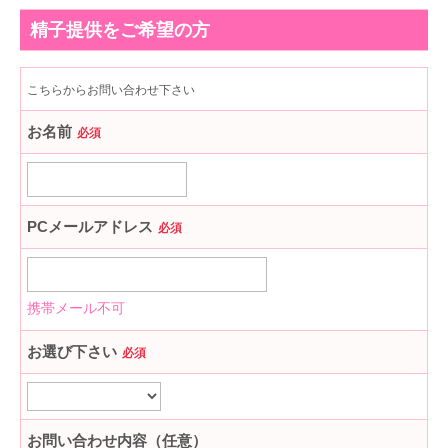
お問い合わせ
お問い合わせ