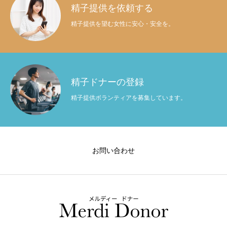
精子提供を依頼する
精子提供を望む女性に安心・安全を。
精子ドナーの登録
精子提供ボランティアを募集しています。
お問い合わせ