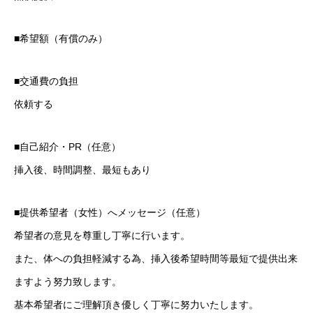
■希望額（有償のみ）
■交通費の負担
依頼する
■自己紹介・PR（任意）
挿入後、時間調整、最短もあり
■提供希望者（女性）へメッセージ（任意）
希望者の意見を尊重し丁寧に行います。
また、体への負担軽減する為、挿入後希望時間等最短で提供出来
ますよう努力致します。
基本希望者にご理解頂き優しく丁寧に努力いたします。