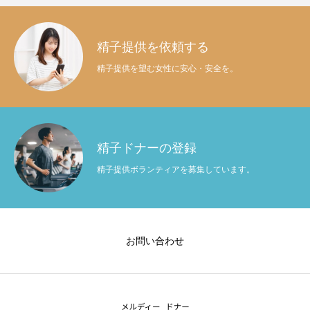
精子提供を依頼する
精子提供を望む女性に安心・安全を。
精子ドナーの登録
精子提供ボランティアを募集しています。
お問い合わせ