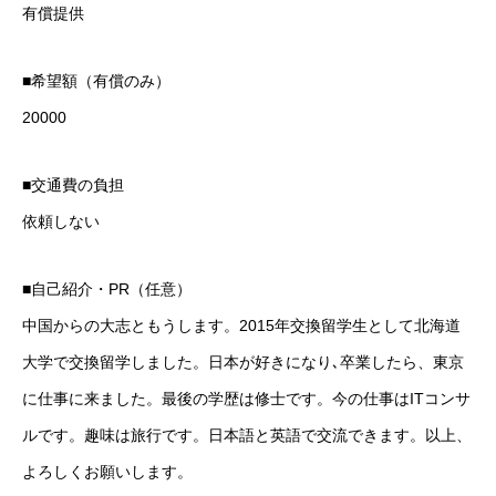
有償提供
■希望額（有償のみ）
20000
■交通費の負担
依頼しない
■自己紹介・PR（任意）
中国からの大志ともうします。2015年交換留学生として北海道
大学で交換留学しました。日本が好きになり､卒業したら、東京
に仕事に来ました。最後の学歴は修士です。今の仕事はITコンサ
ルです。趣味は旅行です。日本語と英語で交流できます。以上、
よろしくお願いします。