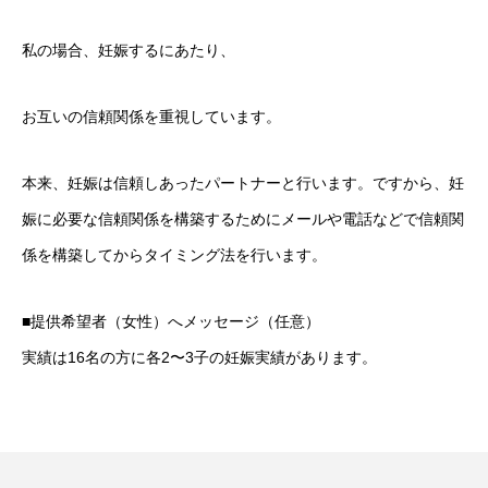
私の場合、妊娠するにあたり、
お互いの信頼関係を重視しています。
本来、妊娠は信頼しあったパートナーと行います。ですから、妊
娠に必要な信頼関係を構築するためにメールや電話などで信頼関
係を構築してからタイミング法を行います。
■提供希望者（女性）へメッセージ（任意）
実績は16名の方に各2〜3子の妊娠実績があります。