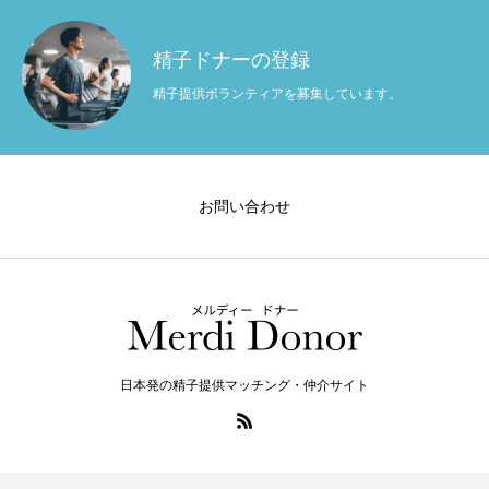
精子ドナーの登録
精子提供ボランティアを募集しています。
お問い合わせ
日本発の精子提供マッチング・仲介サイト