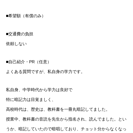
■希望額（有償のみ）
■交通費の負担
依頼しない
■自己紹介・PR（任意）
よくある質問ですが、私自身の学力です。
私自身、中学時代から学力は良好で
特に暗記力は目覚ましく、
高校時代は、歴史は、教科書を一冊丸暗記してました。
授業中、教科書の音読を先生から指名され、読んでました。とい
うか、暗記していたので暗唱しており、チョット分からなくなっ