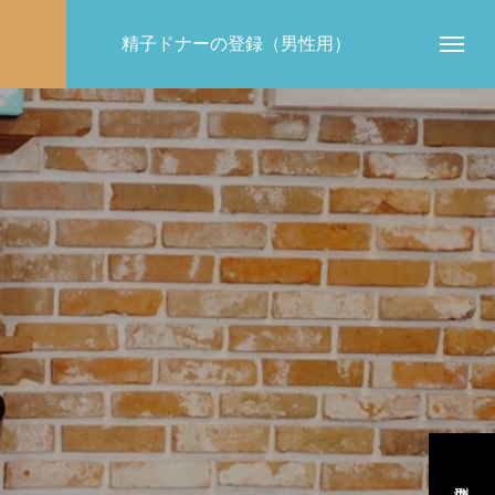
）
精子ドナーの登録（男性用）